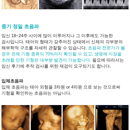
중기 정밀 초음파
임신 18~24주 사이에 많이 이루어지나 그 이후에도 가능한
검사입니다. 태아의 형태가 갖추어진 상태에서 신체의 각부분의
해부학적 구조를 자세히 관찰할 수 있습니다.
초음파 전문가가 볼
경우 전체 기형 종류의 70%까지 확인할 수 있고, 생명에 지장을
초래할 만한 기형은 대부분 발견이 가능합니다.
필요에 따라서는
임신 후기에 추적 검사를 위한 재검이 요구되기도 합니다.
입체초음파
입체 초음파는 태아 외형을 3차원 or 4차원 으로 보는 것으로써
기형을 확인하는 초음파는 아닙니다.