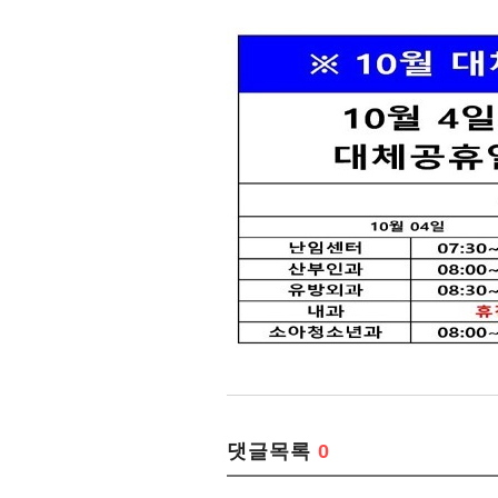
댓글목록
0