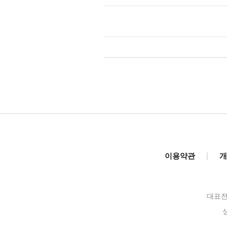
이용약관
|
개
대표전화