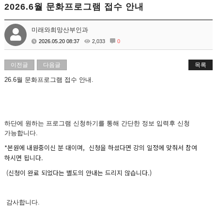
2026.6월 문화프로그램 접수 안내
미래와희망산부인과
2026.05.20 08:37
2,033
0
이전글
다음글
목록
26.6월 문화프로그램 접수 안내.
하단에 원하는 프로그램 신청하기를 통해 간단한 정보 입력후 신청
가능합니다.
*본원에 내원중이신 분 대이며, 신청을 하셨다면 강의 일정에 맞춰서 참여
하시면 됩니다.
(신청이 완료 되었다는 별도의 안내는 드리지 않습니다.)
감사합니다.