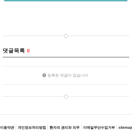
댓글목록
0
등록된 댓글이 없습니다.
|
|
|
|
이용약관
개인정보처리방침
환자의 권리와 의무
이메일무단수집거부
sitemap