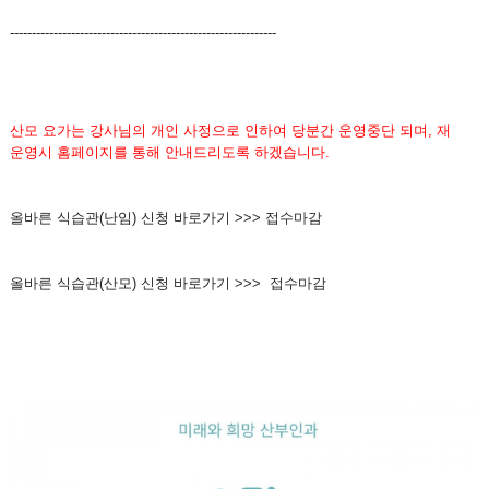
-------------------------------------------------------------
산모 요가는 강사님의 개인 사정으로 인하여 당분간 운영중단 되며, 재
운영시 홈페이지를 통해 안내드리도록 하겠습니다.
올바른 식습관(난임) 신청 바로가기 >>> 접수마감
올바른 식습관(산모) 신청 바로가기 >>> 접수마감