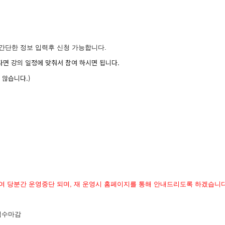
간단한 정보 입력후 신청 가능합니다.
다면 강의 일정에 맞춰서 참여 하시면 됩니다.
 않습니다.)
여 당분간 운영중단 되며, 재 운영시 홈페이지를 통해 안내드리도록 하겠습니다
 접수마감