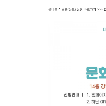
올바른 식습관(산모) 신청 바로가기 >>>