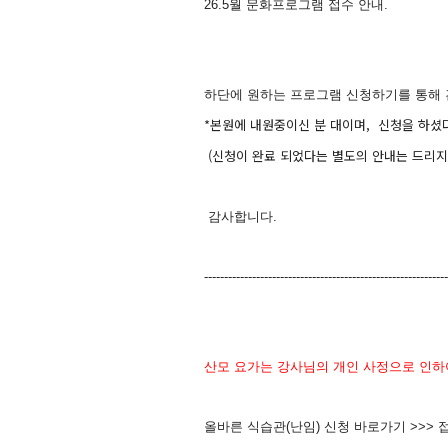
26.5월 문화프로그램 접수 안내.
하단에 원하는 프로그램 신청하기를 통해 
*본원에 내원중이신 분 대이며, 신청을 하셨
(신청이 완료 되었다는 별도의 안내는 드리지
감사합니다.
-------------------------------------------------------------
산모 요가는 강사님의 개인 사정으로 인하
올바른 식습관(난임) 신청 바로가기 >>>