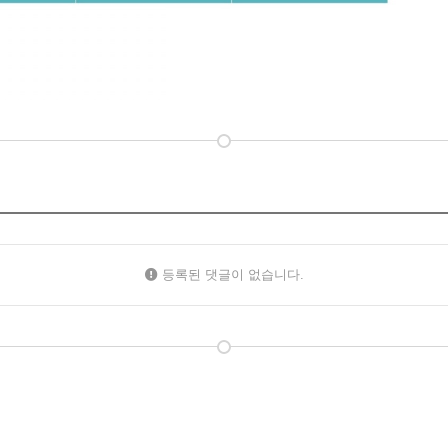
등록된 댓글이 없습니다.