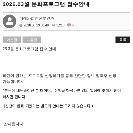
2026.03월 문화프로그램 접수안내
미래와희망산부인과
2026.03.13 08:48
3,210
0
이전글
다음글
목록
26.3월 문화프로그램 접수 안내.
하단에 원하는 프로그램 신청하기를 통해 간단한 정보 입력후 신청
가능합니다.
*본원에 내원중이신 분 대이며, 신청을 하셨다면 강의 일정에 맞춰서 참여
하시면 됩니다.
(신청이 완료 되었다는 별도의 안내는 드리지 않습니다.)
감사합니다.