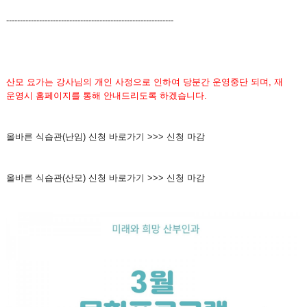
-------------------------------------------------------------
산모 요가는 강사님의 개인 사정으로 인하여 당분간 운영중단 되며, 재
운영시 홈페이지를 통해 안내드리도록 하겠습니다.
올바른 식습관(난임) 신청 바로가기 >>> 신청 마감
올바른 식습관(산모) 신청 바로가기 >>> 신청 마감