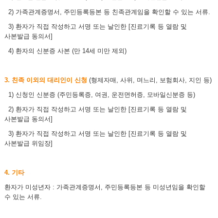
2) 가족관계증명서, 주민등록등본 등 친족관계임을 확인할 수 있는 서류.
3) 환자가 직접 작성하고 서명 또는 날인한 [진료기록 등 열람 및
사본발급 동의서]
4) 환자의 신분증 사본 (만 14세 미만 제외)
3. 친족 이외의 대리인이 신청
(형제자매, 사위, 며느리, 보험회사, 지인 등)
1) 신청인 신분증 (주민등록증, 여권, 운전면허증, 모바일신분증 등)
2) 환자가 직접 작성하고 서명 또는 날인한 [진료기록 등 열람 및
사본발급 동의서]
3) 환자가 직접 작성하고 서명 또는 날인한 [진료기록 등 열람 및
사본발급 위임장]
4. 기타
환자가 미성년자 : 가족관계증명서, 주민등록등본 등 미성년임을 확인할
수 있는 서류.