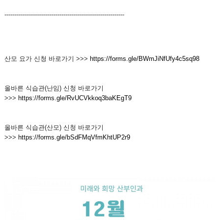
-------------------------------------------------------------
산모 요가 신청 바로가기 >>>
https://forms.gle/BWmJiNfUfy4c5sq98
올바른 식습관(난임) 신청 바로가기
>>>
https://forms.gle/RvUCVkkoq3baKEgT9
올바른 식습관(산모) 신청 바로가기
>>>
https://forms.gle/bSdFMqVfmKhtUP2r9