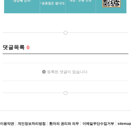
댓글목록
0
등록된 댓글이 없습니다.
|
|
|
|
이용약관
개인정보처리방침
환자의 권리와 의무
이메일무단수집거부
sitemap