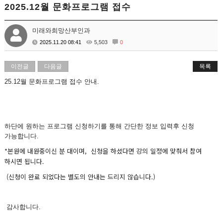
2025.12월 문화프로그램 접수
미래와희망산부인과
2025.11.20 08:41
5,503
0
이전글
다음글
목록
25.12월 문화프로그램 접수 안내.
하단에 원하는 프로그램 신청하기를 통해 간단한 정보 입력후 신청
가능합니다.
*본원에 내원중이신 분 대이며, 신청을 하셨다면 강의 일정에 맞춰서 참여
하시면 됩니다.
(신청이 완료 되었다는 별도의 안내는 드리지 않습니다.)
감사합니다.