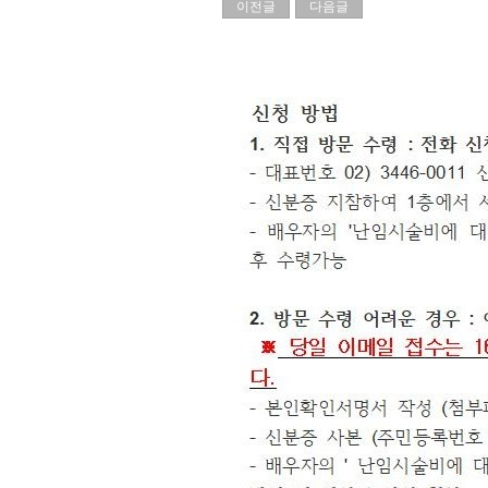
이전글
다음글