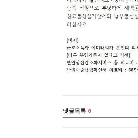
댓글목록
0