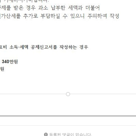
등록된 댓글이 없습니다.