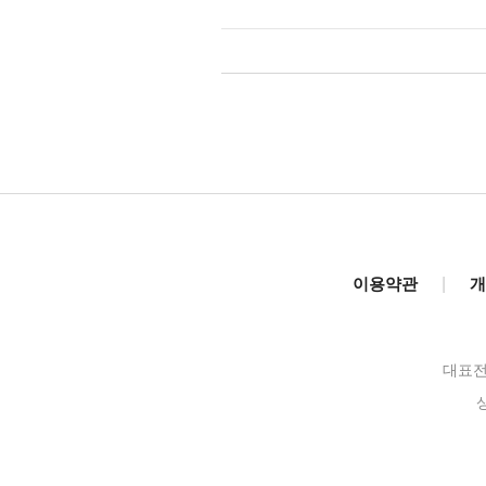
이용약관
|
개
대표전화