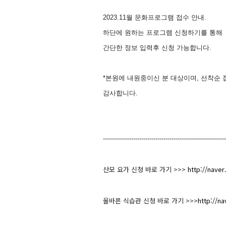
2023.11월 문화프로그램 접수 안내.
하단에 원하는 프로그램 신청하기를 통해
간단한 정보 입력후 신청 가능합니다.
*본원에 내원중이신 분 대상이며, 선착순 
감사합니다.
-------------------------------------------------------------
산모 요가 신청 바로 가기 >>>
http://nave
올바른 식습관 신청 바로 가기 >>>
http://n