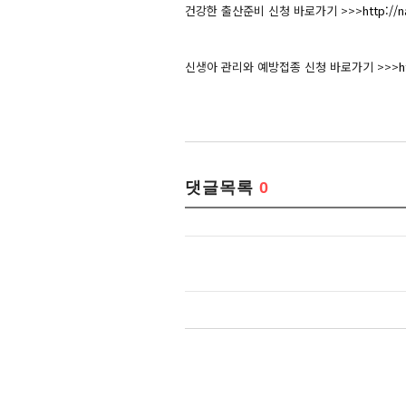
건강한 출산준비 신청 바로가기 >>>
http://
신생아 관리와 예방접종 신청 바로가기 >>>
h
댓글목록
0