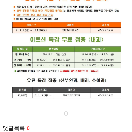
댓글목록
0