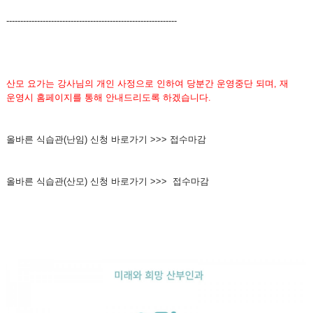
-------------------------------------------------------------
산모 요가는 강사님의 개인 사정으로 인하여 당분간 운영중단 되며, 재
운영시 홈페이지를 통해 안내드리도록 하겠습니다.
올바른 식습관(난임) 신청 바로가기 >>> 접수마감
올바른 식습관(산모) 신청 바로가기 >>> 접수마감