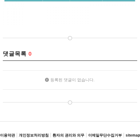
댓글목록
0
등록된 댓글이 없습니다.
|
|
|
|
이용약관
개인정보처리방침
환자의 권리와 의무
이메일무단수집거부
sitemap