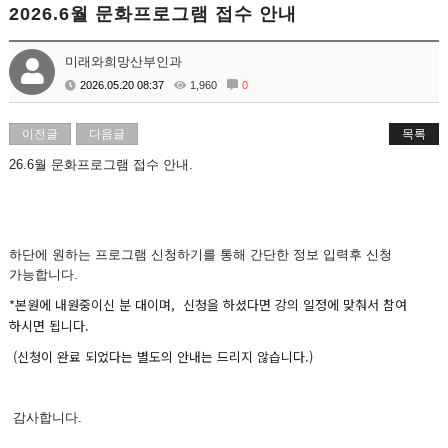
2026.6월 문화프로그램 접수 안내
미래와희망산부인과
2026.05.20 08:37
1,960
0
이전글
다음글
목록
26.6월 문화프로그램 접수 안내.
하단에 원하는 프로그램 신청하기를 통해 간단한 정보 입력후 신청
가능합니다.
*본원에 내원중이신 분 대이며, 신청을 하셨다면 강의 일정에 맞춰서 참여
하시면 됩니다.
(신청이 완료 되었다는 별도의 안내는 드리지 않습니다.)
감사합니다.