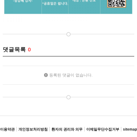
댓글목록
0
등록된 댓글이 없습니다.
|
|
|
|
이용약관
개인정보처리방침
환자의 권리와 의무
이메일무단수집거부
sitemap