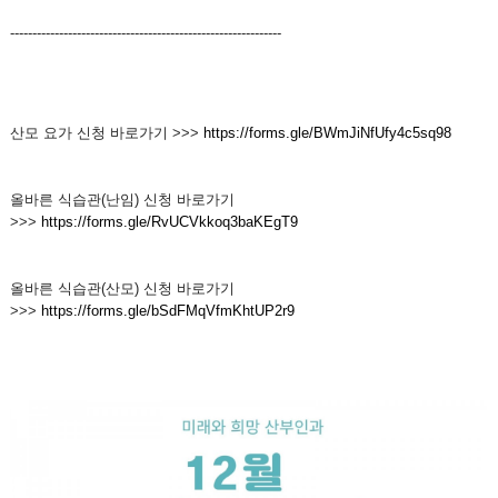
-------------------------------------------------------------
산모 요가 신청 바로가기 >>>
https://forms.gle/BWmJiNfUfy4c5sq98
올바른 식습관(난임) 신청 바로가기
>>>
https://forms.gle/RvUCVkkoq3baKEgT9
올바른 식습관(산모) 신청 바로가기
>>>
https://forms.gle/bSdFMqVfmKhtUP2r9