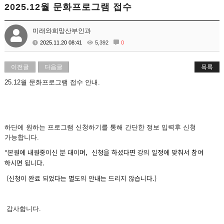
2025.12월 문화프로그램 접수
미래와희망산부인과
2025.11.20 08:41
5,392
0
이전글
다음글
목록
25.12월 문화프로그램 접수 안내.
하단에 원하는 프로그램 신청하기를 통해 간단한 정보 입력후 신청
가능합니다.
*본원에 내원중이신 분 대이며, 신청을 하셨다면 강의 일정에 맞춰서 참여
하시면 됩니다.
(신청이 완료 되었다는 별도의 안내는 드리지 않습니다.)
감사합니다.