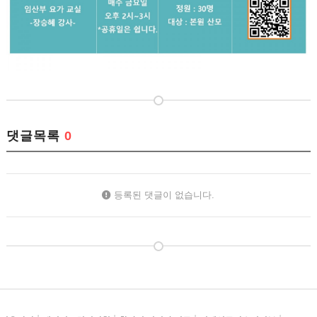
댓글목록
0
등록된 댓글이 없습니다.