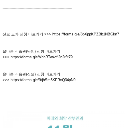
-------------------------------------------------------------
산모 요가 신청 바로가기 >>>
https://forms.gle/8bXppKPZBb1NBGkn7
올바른 식습관(난임) 신청 바로가기
>>>
https://forms.gle/VhhRTw4rY2n2r5t79
올바른 식습관(산모) 신청 바로가기
>>>
https://forms.gle/9tjhSm5KFRxQ34pN9