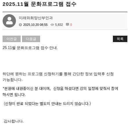
2025.11월 문화프로그램 접수
미래와희망산부인과
2025.10.20 08:55
5,832
0
이전글
다음글
목록
25.11월 문화프로그램 접수 안내.
하단에 원하는 프로그램 신청하기를 통해 간단한 정보 입력후 신청
가능합니다.
*본원에 내원중이신 분 대이며, 신청을 하셨다면 강의 일정에 맞춰서 참여
하시면 됩니다.
(신청이 완료 되었다는 별도의 안내는 드리지 않습니다.)
감사합니다.