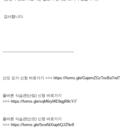
감사합니다.
-------------------------------------------------------------
산모 요가 신청 바로가기 >>>
https://forms.gle/GajemZGzToxBa7nd7
올바른 식습관(난임) 신청 바로가기
>>>
https://forms.gle/xqM6ryME9qgR9cYi7
올바른 식습관(산모) 신청 바로가기
>>>
https://forms.gle/5xoiNiXiaphQJZNv8