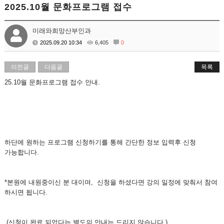
2025.10월 문화프로그램 접수
미래와희망산부인과
2025.09.20 10:34
6,405
0
이전글
다음글
목록
25.10월 문화프로그램 접수 안내.
하단에 원하는 프로그램 신청하기를 통해 간단한 정보 입력후 신청
가능합니다.
*본원에 내원중이신 분 대이며, 신청을 하셨다면 강의 일정에 맞춰서 참여
하시면 됩니다.
(신청이 완료 되었다는 별도의 안내는 드리지 않습니다.)