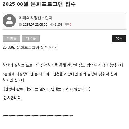
2025.08월 문화프로그램 접수
미래와희망산부인과
2025.07.21 08:53
7,259
0
이전글
다음글
목록
25.08월 문화프로그램 접수 안내.
하단에 원하는 프로그램 신청하기를 통해 간단한 정보 입력후 신청 가능합니다.
*본원에 내원중이신 분 대이며, 신청을 하셨다면 강의 일정에 맞춰서 참여
하시면 됩니다.
(신청이 완료 되었다는 별도의 안내는 드리지 않습니다.)
감사합니다.
-------------------------------------------------------------