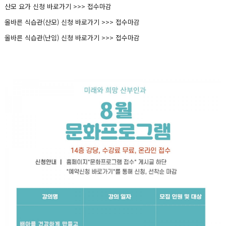
산모 요가 신청 바로가기 >>> 접수마감
올바른 식습관(산모) 신청 바로가기 >>>
접수마감
올바른 식습관(난임) 신청 바로가기 >>> 접수마감