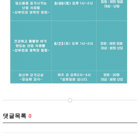
댓글목록
0