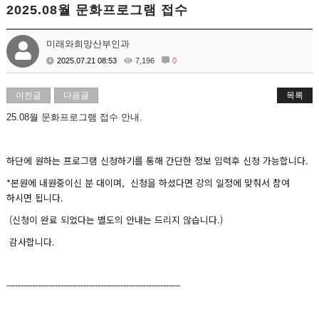
2025.08월 문화프로그램 접수
미래와희망산부인과
2025.07.21 08:53
7,196
0
이전글
다음글
목록
25.08월 문화프로그램 접수 안내.
하단에 원하는 프로그램 신청하기를 통해 간단한 정보 입력후 신청 가능합니다.
*본원에 내원중이신 분 대이며, 신청을 하셨다면 강의 일정에 맞춰서 참여
하시면 됩니다.
(신청이 완료 되었다는 별도의 안내는 드리지 않습니다.)
감사합니다.
-------------------------------------------------------------