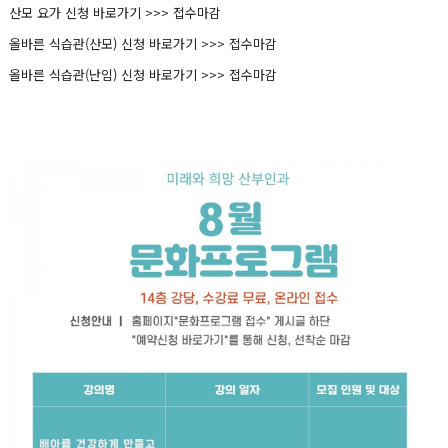
산모 요가 신청 바로가기 >>> 접수마감
올바른 식습관(산모) 신청 바로가기 >>>
접수마감
올바른 식습관(난임) 신청 바로가기 >>> 접수마감