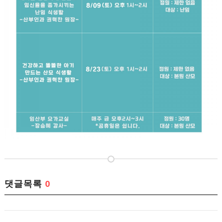
댓글목록
0