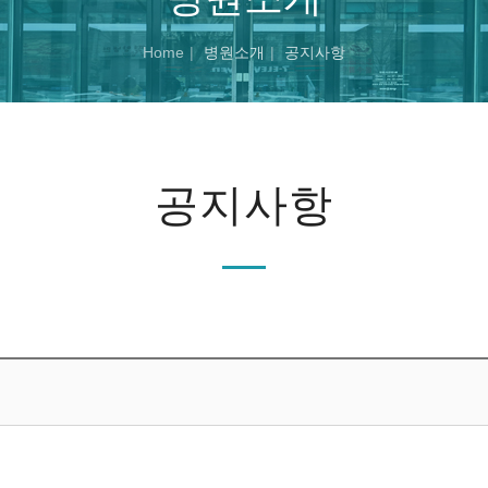
Home
병원소개
공지사항
공지사항