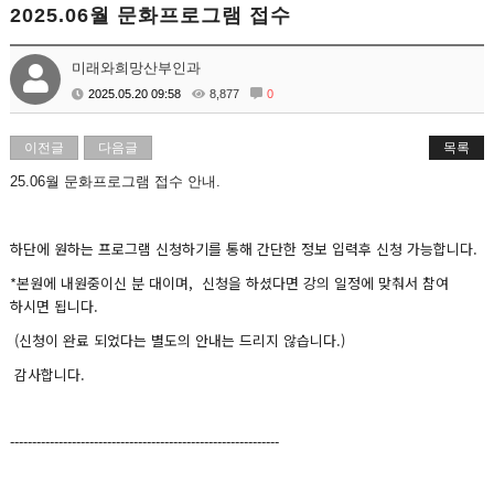
2025.06월 문화프로그램 접수
미래와희망산부인과
2025.05.20 09:58
8,877
0
이전글
다음글
목록
25.06월 문화프로그램 접수 안내.
하단에 원하는 프로그램 신청하기를 통해 간단한 정보 입력후 신청 가능합니다.
*본원에 내원중이신 분 대이며, 신청을 하셨다면 강의 일정에 맞춰서 참여
하시면 됩니다.
(신청이 완료 되었다는 별도의 안내는 드리지 않습니다.)
감사합니다.
-------------------------------------------------------------