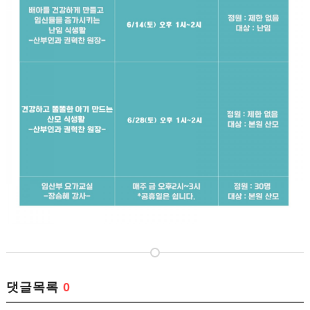
댓글목록
0