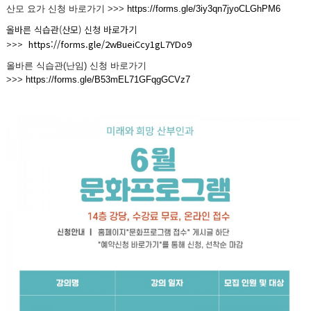
산모 요가 신청 바로가기 >>>
https://forms.gle/3iy3qn7jyoCLGhPM6
올바른 식습관(산모) 신청 바로가기
>>>
https://forms.gle/2wBueiCcy1gL7YDo9
올바른 식습관(난임) 신청 바로가기
>>>
https://forms.gle/B53mEL71GFqgGCVz7