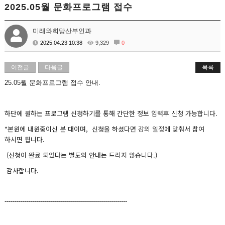
2025.05월 문화프로그램 접수
미래와희망산부인과
2025.04.23 10:38
9,329
0
이전글
다음글
목록
25.05월 문화프로그램 접수 안내.
하단에 원하는 프로그램 신청하기를 통해 간단한 정보 입력후 신청 가능합니다.
*본원에 내원중이신 분 대이며, 신청을 하셨다면 강의 일정에 맞춰서 참여
하시면 됩니다.
(신청이 완료 되었다는 별도의 안내는 드리지 않습니다.)
감사합니다.
-------------------------------------------------------------