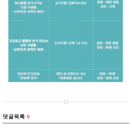
댓글목록
0