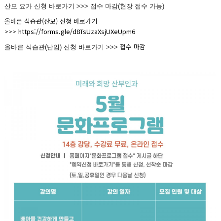
산모 요가 신청 바로가기 >>> 접수 마감(현장 접수 가능)
올바른 식습관(산모) 신청 바로가기
>>>
https://forms.gle/d8TsUzaXsjUXeUpm6
접수 마감
올바른 식습관(난임) 신청 바로가기 >>>