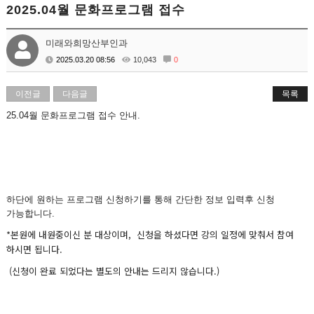
2025.04월 문화프로그램 접수
미래와희망산부인과
2025.03.20 08:56
10,043
0
이전글
다음글
목록
25.04월 문화프로그램 접수 안내.
하단에 원하는 프로그램 신청하기를 통해 간단한 정보 입력후 신청
가능합니다.
*본원에 내원중이신 분 대상이며, 신청을 하셨다면 강의 일정에 맞춰서 참여
하시면 됩니다.
(신청이 완료 되었다는 별도의 안내는 드리지 않습니다.)