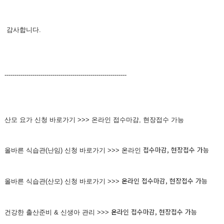
감사합니다.
-------------------------------------------------------------
산모 요가 신청 바로가기 >>> 온라인 접수마감, 현장접수 가능
접수마감, 현장접수 가능
올바른 식습관(난임) 신청 바로가기 >>>
온
라인
온
라인
접수마감, 현장접수 가능
올바른 식습관(산모) 신청 바로가기 >>>
온
라인
접수마감, 현장접수 가능
건강한 출산준비 & 신생아 관리 >>>