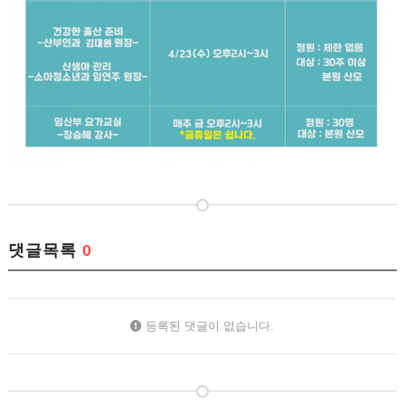
댓글목록
0
등록된 댓글이 없습니다.