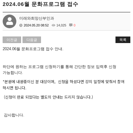
2024.06월 문화프로그램 접수
미래와희망산부인과
2024.05.20 08:52
14,025
0
이전글
다음글
목록
2024.06월 문화프로그램 접수 안내.
하단에 원하는 프로그램 신청하기를 통해 간단한 정보 입력후 신청
가능합니다.
*본원에 내원중이신 분 대상이며, 신청을 하셨다면 강의 일정에 맞춰서 참여
하시면 됩니다.
(신청이 완료 되었다는 별도의 안내는 드리지 않습니다.)
감사합니다.