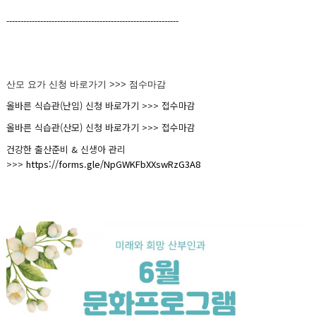
-------------------------------------------------------------
산모 요가 신청 바로가기 >>> 점수마감
올바른 식습관(난임) 신청 바로가기 >>> 접수마감
올바른 식습관(산모) 신청 바로가기 >>> 접수마감
건강한 출산준비 & 신생아 관리
>>>
https://forms.gle/NpGWKFbXXswRzG3A8