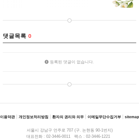
댓글목록
0
등록된 댓글이 없습니다.
|
|
|
|
이용약관
개인정보처리방침
환자의 권리와 의무
이메일무단수집거부
sitemap
서울시 강남구 언주로 707 (구. 논현동 90-1번지)
대표전화 : 02-3446-0011 팩스 : 02-3446-1221