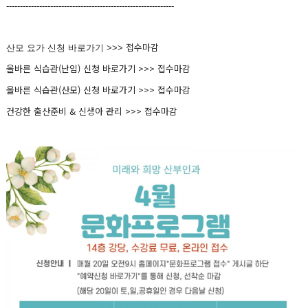
-------------------------------------------------------------
접수마감
산모 요가 신청 바로가기 >>>
올바른 식습관(난임) 신청 바로가기 >>> 접수마감
올바른 식습관(산모) 신청 바로가기 >>>
접수마감
건강한 출산준비 & 신생아 관리 >>>
접수마감