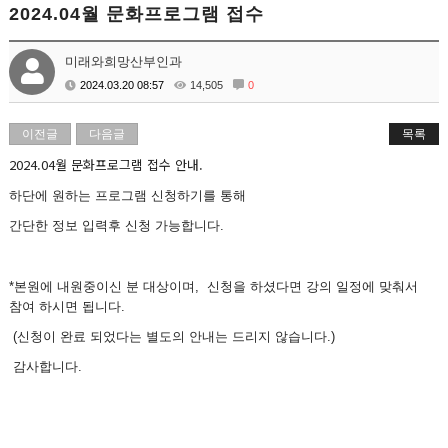
2024.04월 문화프로그램 접수
미래와희망산부인과
2024.03.20 08:57
14,505
0
이전글
다음글
목록
2024.04월 문화프로그램 접수 안내.
하단에 원하는 프로그램 신청하기를 통해
간단한 정보 입력후 신청 가능합니다.
*본원에 내원중이신 분 대상이며, 신청을 하셨다면 강의 일정에 맞춰서
참여 하시면 됩니다.
(신청이 완료 되었다는 별도의 안내는 드리지 않습니다.)
감사합니다.