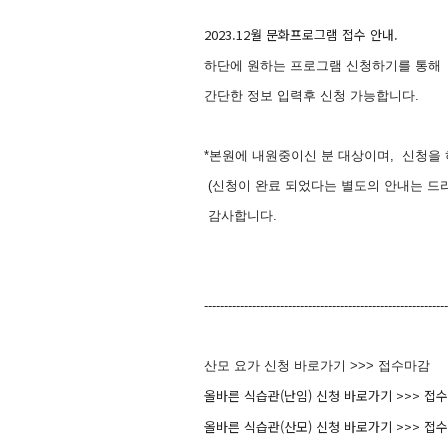
2023.12월 문화프로그램 접수 안내.
하단에 원하는 프로그램 신청하기를 통해
간단한 정보 입력후 신청 가능합니다.
*본원에 내원중이신 분 대상이며, 신청을
(신청이 완료 되었다는 별도의 안내는 드리
감사합니다.
-------------------------------------------------------------
산모 요가 신청 바로가기 >>> 접수마감
올바른 식습관(난임) 신청 바로가기 >>> 접
올바른 식습관(산모) 신청 바로가기 >>>
접수