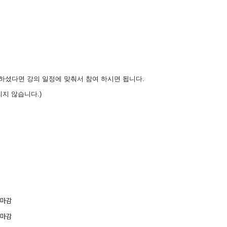
 하셨다면 강의 일정에 맞춰서 참여 하시면 됩니다.
지 않습니다.)
수마감
마감