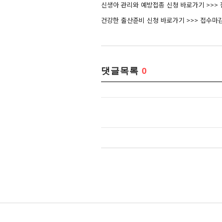
신생아 관리와 예방접종 신청 바로가기 >>>
건강한 출산준비 신청 바로가기 >>>
접수마감
댓글목록
0