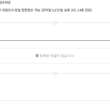
 접수마감
 되었으나 당일 현장접수 가능 (강의일:12/27일 오후 2시, 14층 강당)
등록된 댓글이 없습니다.