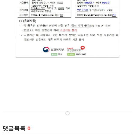
댓글목록
0