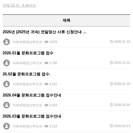
전체 53 건 - 4 페이지
제목
2026년 (2025년 귀속) 연말정산 서류 신청안내 …
2026.01.19
미래와희망산부인과
4,979
2026.01월 문화프로그램 접수
2025.12.22
미래와희망산부인과
4,736
26.02월 문화프로그램 접수.
2026.01.20
미래와희망산부인과
4,215
2026.04월 문화프로그램 접수안내
2026.03.20
미래와희망산부인과
3,154
2026.03월 문화프로그램 접수안내
2026.03.13
미래와희망산부인과
3,119