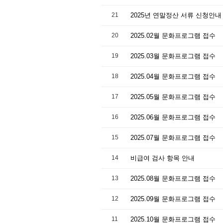
21
20
2025.02월 문화프로그램 접수
19
2025.03월 문화프로그램 접수
18
2025.04월 문화프로그램 접수
17
2025.05월 문화프로그램 접수
16
2025.06월 문화프로그램 접수
15
2025.07월 문화프로그램 접수
14
비급여 검사 항목 안내
13
2025.08월 문화프로그램 접수
12
2025.09월 문화프로그램 접수
11
2025.10월 문화프로그램 접수