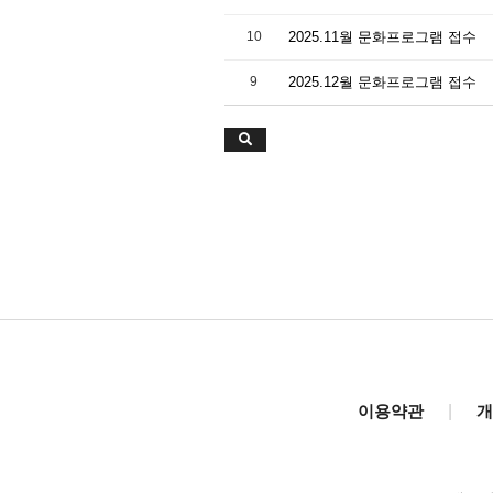
10
2025.11월 문화프로그램 접수
9
2025.12월 문화프로그램 접수
이용약관
|
개