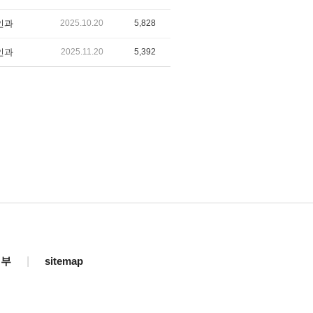
인과
2025.10.20
5,828
인과
2025.11.20
5,392
거부
|
sitemap