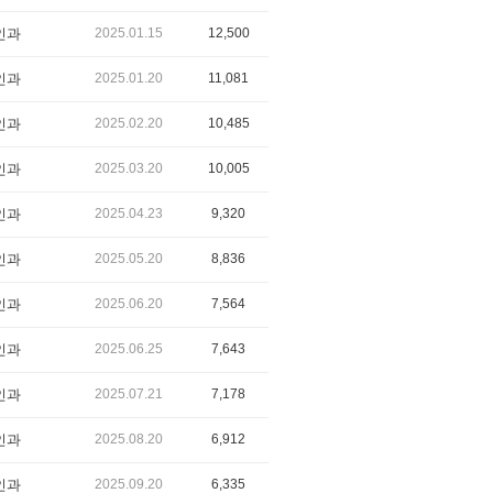
인과
2025.01.15
12,500
인과
2025.01.20
11,081
인과
2025.02.20
10,485
인과
2025.03.20
10,005
인과
2025.04.23
9,320
인과
2025.05.20
8,836
인과
2025.06.20
7,564
인과
2025.06.25
7,643
인과
2025.07.21
7,178
인과
2025.08.20
6,912
인과
2025.09.20
6,335