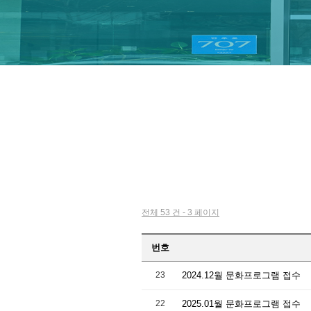
전체 53 건 - 3 페이지
번호
23
2024.12월 문화프로그램 접수
22
2025.01월 문화프로그램 접수