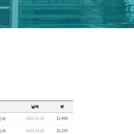
날짜
뷰
인과
2024.11.20
11,409
인과
2024.12.20
11,153