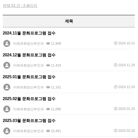
전체 53 건 - 3 페이지
제목
2024.11월 문화프로그램 접수
2024.10.21
미래와희망산부인과
11,908
2024.12월 문화프로그램 접수
2024.11.20
미래와희망산부인과
11,419
2025.01월 문화프로그램 접수
2024.12.20
미래와희망산부인과
11,161
2025.02월 문화프로그램 접수
2025.01.20
미래와희망산부인과
11,086
2025.03월 문화프로그램 접수
2025.02.20
미래와희망산부인과
10,491