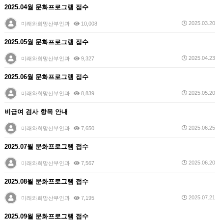
2025.04월 문화프로그램 접수
2025.03.20
미래와희망산부인과
10,008
2025.05월 문화프로그램 접수
2025.04.23
미래와희망산부인과
9,327
2025.06월 문화프로그램 접수
2025.05.20
미래와희망산부인과
8,839
비급여 검사 항목 안내
2025.06.25
미래와희망산부인과
7,650
2025.07월 문화프로그램 접수
2025.06.20
미래와희망산부인과
7,567
2025.08월 문화프로그램 접수
2025.07.21
미래와희망산부인과
7,195
2025.09월 문화프로그램 접수