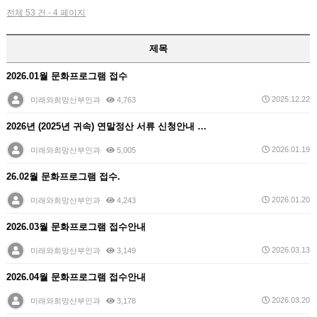
전체 53 건 - 4 페이지
제목
2026.01월 문화프로그램 접수
2025.12.22
미래와희망산부인과
4,763
2026년 (2025년 귀속) 연말정산 서류 신청안내 …
2026.01.19
미래와희망산부인과
5,005
26.02월 문화프로그램 접수.
2026.01.20
미래와희망산부인과
4,243
2026.03월 문화프로그램 접수안내
2026.03.13
미래와희망산부인과
3,149
2026.04월 문화프로그램 접수안내
2026.03.20
미래와희망산부인과
3,178