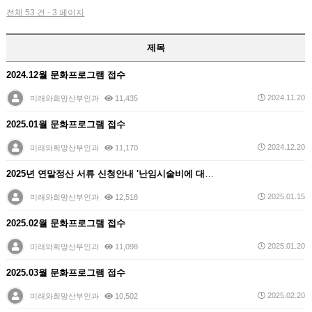
전체 53 건 - 3 페이지
제목
2024.12월 문화프로그램 접수
2024.11.20
미래와희망산부인과
11,435
2025.01월 문화프로그램 접수
2024.12.20
미래와희망산부인과
11,170
2025년 연말정산 서류 신청안내 '난임시술비에 대한 …
2025.01.15
미래와희망산부인과
12,518
2025.02월 문화프로그램 접수
2025.01.20
미래와희망산부인과
11,098
2025.03월 문화프로그램 접수
2025.02.20
미래와희망산부인과
10,502