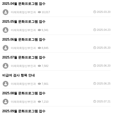
2025.04월 문화프로그램 접수
2025.03.20
미래와희망산부인과
10,017
2025.05월 문화프로그램 접수
2025.04.23
미래와희망산부인과
9,341
2025.06월 문화프로그램 접수
2025.05.20
미래와희망산부인과
8,845
2025.07월 문화프로그램 접수
2025.06.20
미래와희망산부인과
7,582
비급여 검사 항목 안내
2025.06.25
미래와희망산부인과
7,661
2025.08월 문화프로그램 접수
2025.07.21
미래와희망산부인과
7,210
2025.09월 문화프로그램 접수